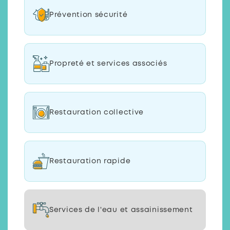
Prévention sécurité
Propreté et services associés
Restauration collective
Restauration rapide
Services de l'eau et assainissement