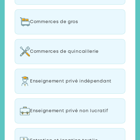
Commerces de gros
Commerces de quincaillerie
Enseignement privé indépendant
Enseignement privé non lucratif